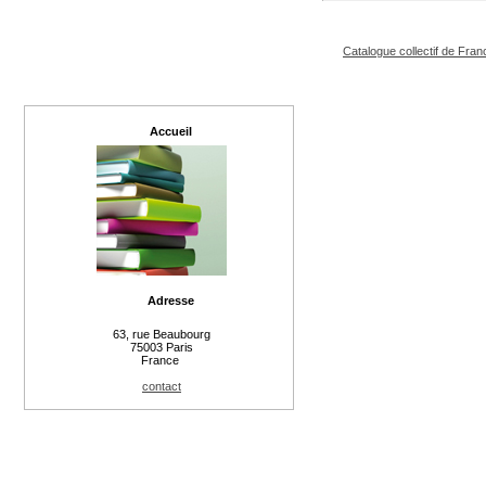
Catalogue collectif de Fran
Accueil
Adresse
63, rue Beaubourg
75003 Paris
France
contact