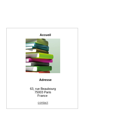
Accueil
Adresse
63, rue Beaubourg
75003 Paris
France
contact