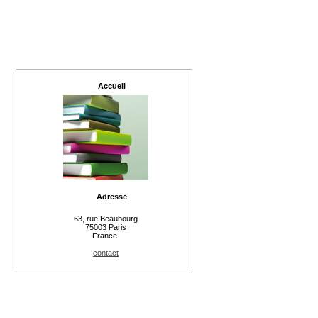
Accueil
Adresse
63, rue Beaubourg
75003 Paris
France
contact