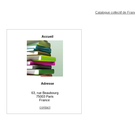
Catalogue collectif de Fran
Accueil
Adresse
63, rue Beaubourg
75003 Paris
France
contact