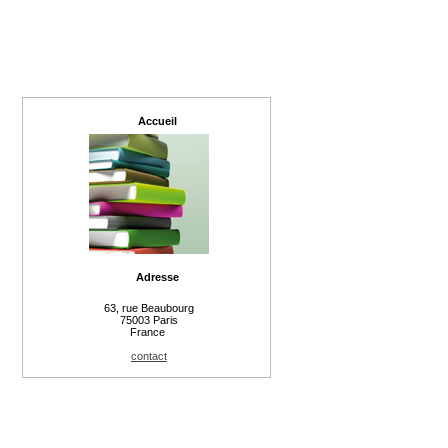
Accueil
Adresse
63, rue Beaubourg
75003 Paris
France
contact