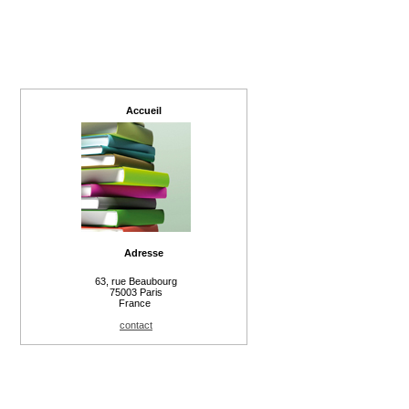
Accueil
Adresse
63, rue Beaubourg
75003 Paris
France
contact