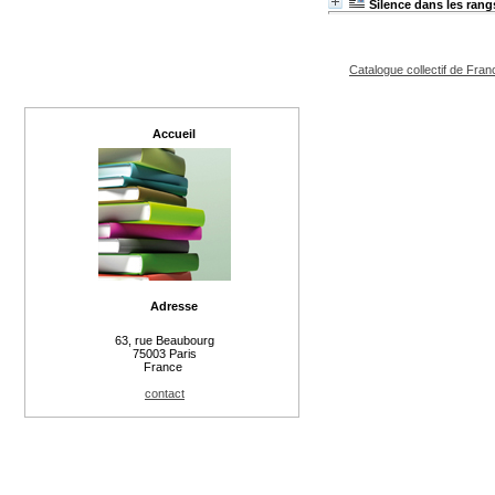
Silence dans les rang
Catalogue collectif de Fran
Accueil
Adresse
63, rue Beaubourg
75003 Paris
France
contact