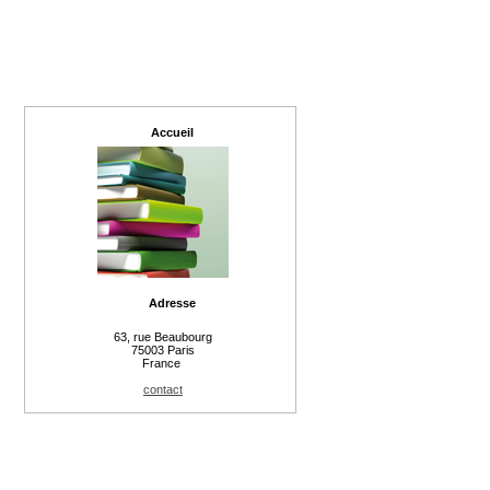
Accueil
Adresse
63, rue Beaubourg
75003 Paris
France
contact