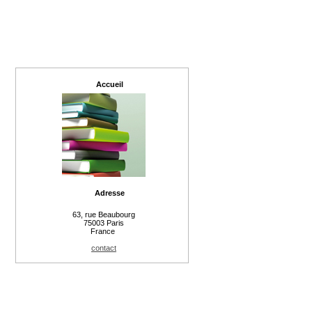
Accueil
Adresse
63, rue Beaubourg
75003 Paris
France
contact