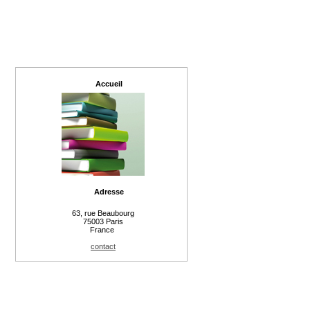
Accueil
Adresse
63, rue Beaubourg
75003 Paris
France
contact