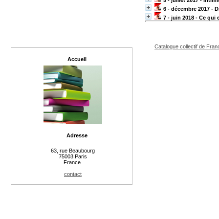
5 - juillet 2017 - Intim
6 - décembre 2017 - D
7 - juin 2018 - Ce qui
Catalogue collectif de Fran
Accueil
Adresse
63, rue Beaubourg
75003 Paris
France
contact