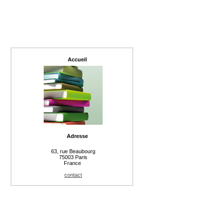
Accueil
Adresse
63, rue Beaubourg
75003 Paris
France
contact