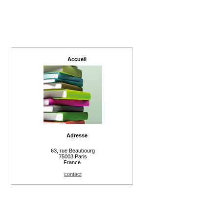
Accueil
Adresse
63, rue Beaubourg
75003 Paris
France
contact