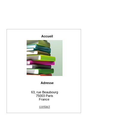
Accueil
Adresse
63, rue Beaubourg
75003 Paris
France
contact