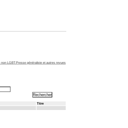
non LGBT:Presse généraliste et autres revues
Titre