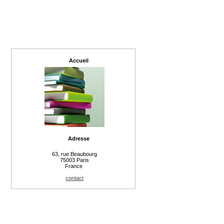
Accueil
Adresse
63, rue Beaubourg
75003 Paris
France
contact