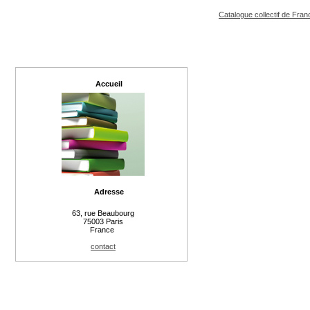
Catalogue collectif de Fran
Accueil
Adresse
63, rue Beaubourg
75003 Paris
France
contact