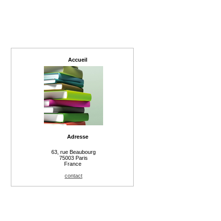
Accueil
Adresse
63, rue Beaubourg
75003 Paris
France
contact