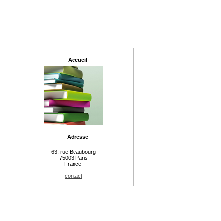
Accueil
Adresse
63, rue Beaubourg
75003 Paris
France
contact