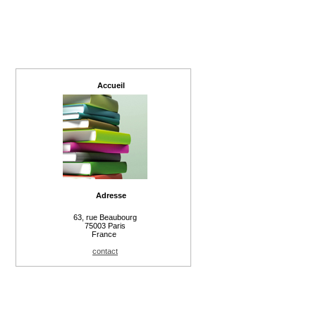
Accueil
Adresse
63, rue Beaubourg
75003 Paris
France
contact