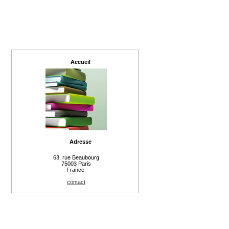
Accueil
Adresse
63, rue Beaubourg
75003 Paris
France
contact