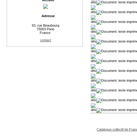
Accueil
Adresse
63, rue Beaubourg
75003 Paris
France
contact
Catalogue collectif de Fran