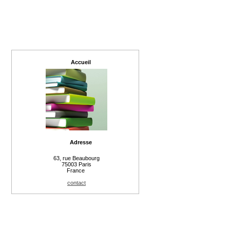
Accueil
Adresse
63, rue Beaubourg
75003 Paris
France
contact