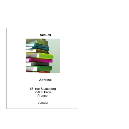
Accueil
Adresse
63, rue Beaubourg
75003 Paris
France
contact