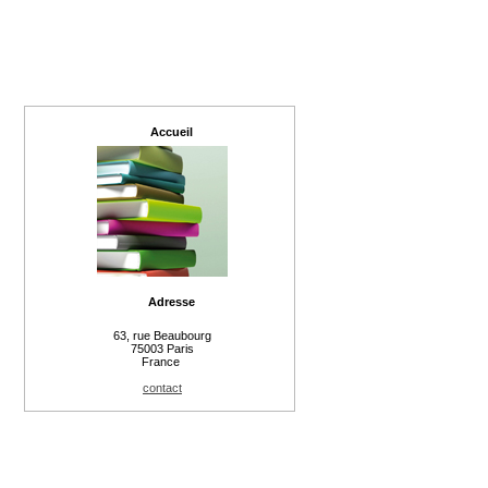
Accueil
Adresse
63, rue Beaubourg
75003 Paris
France
contact