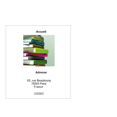
Accueil
Adresse
63, rue Beaubourg
75003 Paris
France
contact