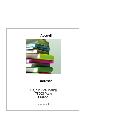
Accueil
Adresse
63, rue Beaubourg
75003 Paris
France
contact