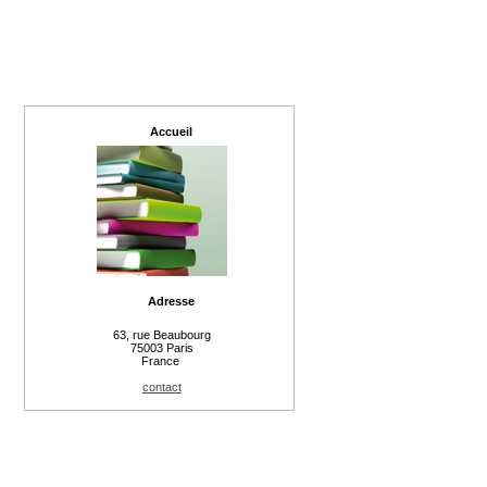
Accueil
Adresse
63, rue Beaubourg
75003 Paris
France
contact