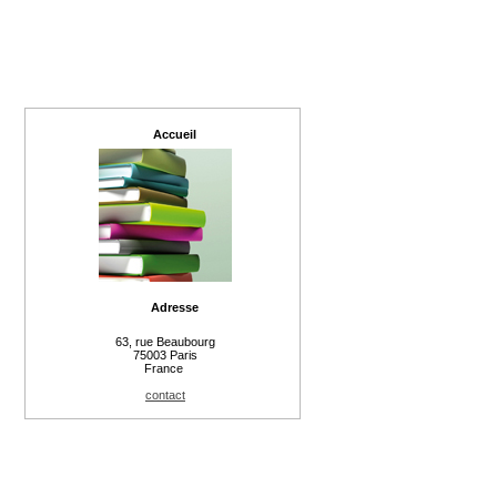
Accueil
Adresse
63, rue Beaubourg
75003 Paris
France
contact