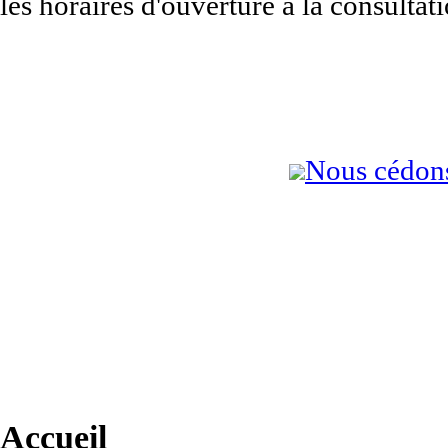
les horaires d'ouverture à la consultat
Nous cédons
Accueil