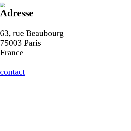
Adresse
63, rue Beaubourg
75003 Paris
France
contact