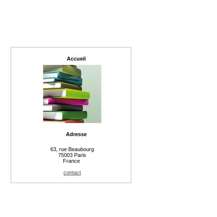
Accueil
Adresse
63, rue Beaubourg
75003 Paris
France
contact