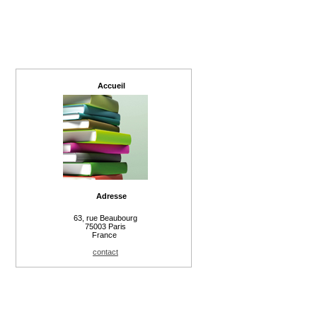
Accueil
Adresse
63, rue Beaubourg
75003 Paris
France
contact