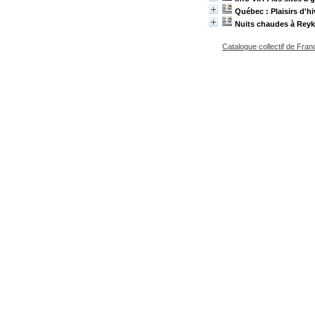
Québec : Plaisirs d'hi
Nuits chaudes à Reyk
Catalogue collectif de Fran