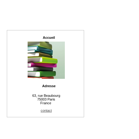
Accueil
Adresse
63, rue Beaubourg
75003 Paris
France
contact