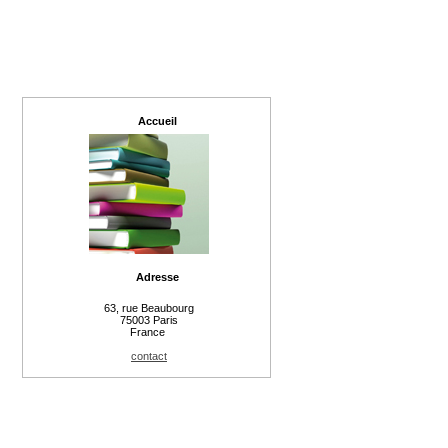
Accueil
Adresse
63, rue Beaubourg
75003 Paris
France
contact