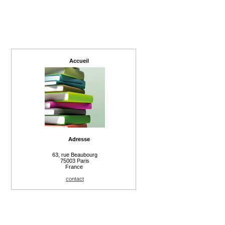
Accueil
Adresse
63, rue Beaubourg
75003 Paris
France
contact