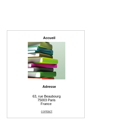
Accueil
Adresse
63, rue Beaubourg
75003 Paris
France
contact