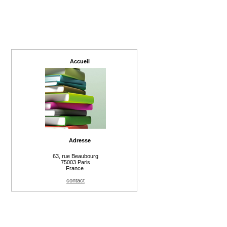
Accueil
Adresse
63, rue Beaubourg
75003 Paris
France
contact