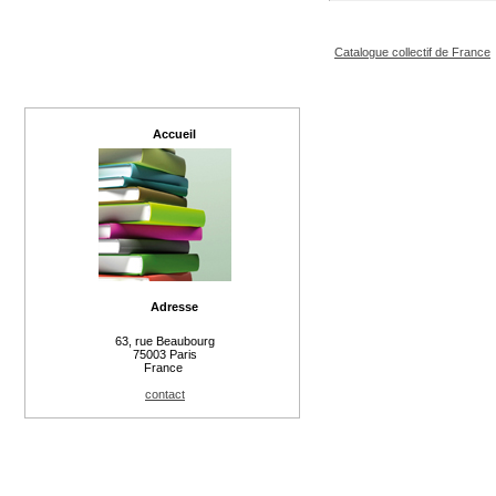
Catalogue collectif de France
Accueil
Adresse
63, rue Beaubourg
75003 Paris
France
contact