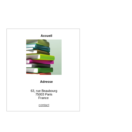
Accueil
Adresse
63, rue Beaubourg
75003 Paris
France
contact