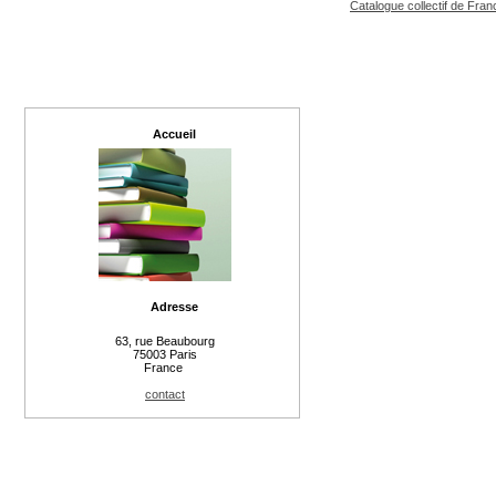
Catalogue collectif de Fran
Accueil
Adresse
63, rue Beaubourg
75003 Paris
France
contact