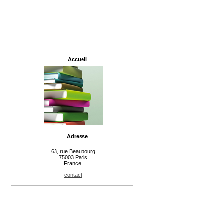
Accueil
Adresse
63, rue Beaubourg
75003 Paris
France
contact