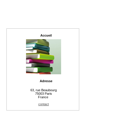
Accueil
Adresse
63, rue Beaubourg
75003 Paris
France
contact