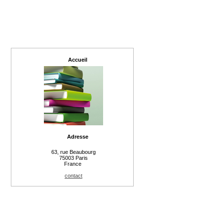
Accueil
Adresse
63, rue Beaubourg
75003 Paris
France
contact