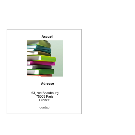
Accueil
Adresse
63, rue Beaubourg
75003 Paris
France
contact