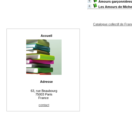
Amours garçonnières
Les Amours de Miche
Catalogue collectif de Fran
Accueil
Adresse
63, rue Beaubourg
75003 Paris
France
contact