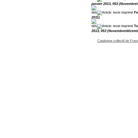
janvier 2013, 053 (Novembre
Fe
2011)
To
2013, 053 (Novembre/décemb
Catalogue collectif de Fran