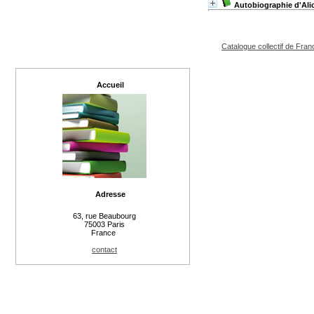
Autobiographie d'Ali
Catalogue collectif de Fran
Accueil
Adresse
63, rue Beaubourg
75003 Paris
France
contact