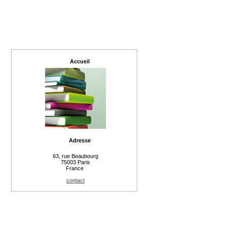
Accueil
Adresse
63, rue Beaubourg
75003 Paris
France
contact