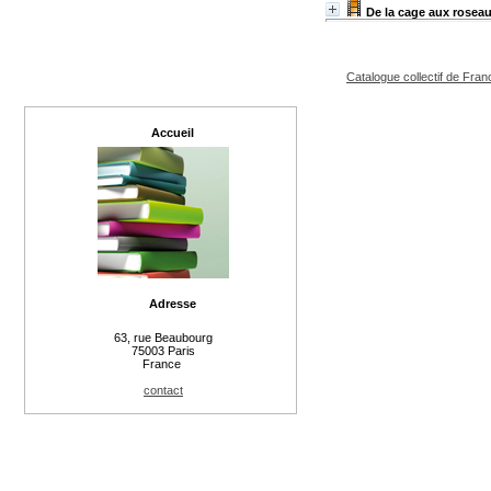
De la cage aux rosea
Catalogue collectif de Fran
Accueil
Adresse
63, rue Beaubourg
75003 Paris
France
contact